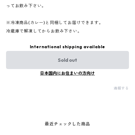
ってお飲み下さい。
※冷凍商品(カレー)と同梱してお届けできます。
冷蔵庫で解凍してからお飲み下さい。
International shipping available
Sold out
日本国内にお住まいの方向け
通報する
最近チェックした商品